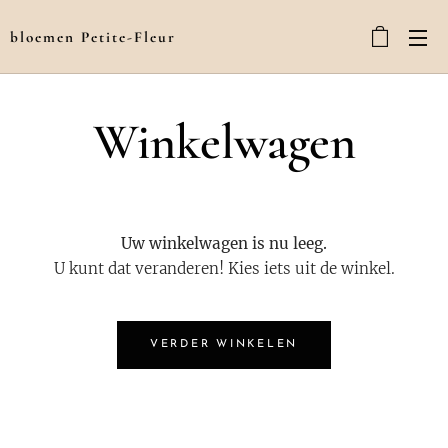
bloemen Petite-Fleur
Winkelwagen
Uw winkelwagen is nu leeg.
U kunt dat veranderen! Kies iets uit de winkel.
VERDER WINKELEN