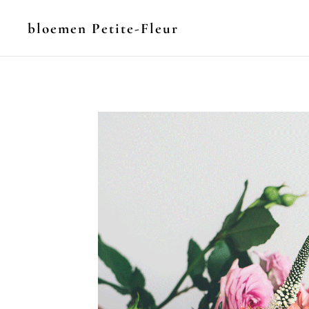
bloemen Petite-Fleur